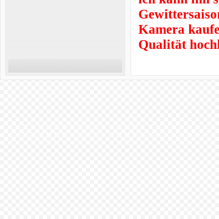
Gewittersaiso
Kamera kaufen
Qualität hoch