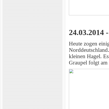
24.03.2014 
Heute zogen einig
Norddeutschland.
kleinen Hagel. Es
Graupel folgt am