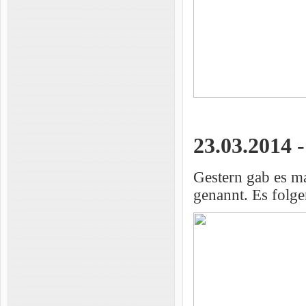
23.03.2014 
Gestern gab es ma
genannt. Es folg