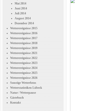
Mai 2014
Juni 2014
Juli 2014
August 2014
Dezember 2014
Wetterereignisse 2015
Wetterereignisse 2016
Wetterereignisse 2017
Wetterereignisse 2018
Wetterereignisse 2019
Wetterereignisse 2021
Wetterereignisse 2022
Wetterereignisse 2023
Wetterereignisse 2024
Wetterereignisse 2025
Wetterereignisse 2026
Sonstige Wetterfotos
Wetterstatistiken Lübeck
Natur / Wetterpause
Gästebuch
Kontakt