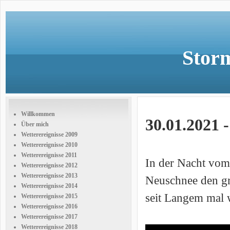
Storm
Willkommen
30.01.2021 
Über mich
Wetterereignisse 2009
Wetterereignisse 2010
Wetterereignisse 2011
In der Nacht vom 
Wetterereignisse 2012
Wetterereignisse 2013
Neuschnee den gr
Wetterereignisse 2014
seit Langem mal 
Wetterereignisse 2015
Wetterereignisse 2016
Wetterereignisse 2017
Wetterereignisse 2018