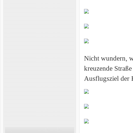
Nicht wundern, wa
kreuzende Straße g
Ausflugsziel der