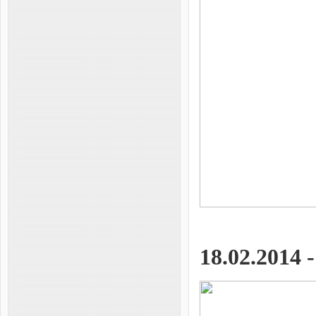
18.02.2014 