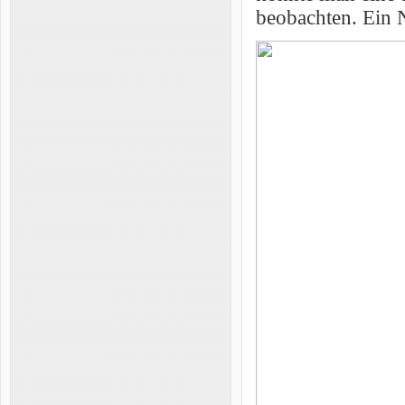
beobachten. Ein 