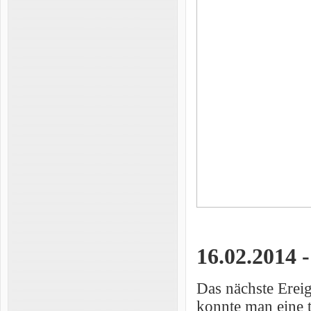
16.02.2014 -
Das nächste Ereig
konnte man eine t