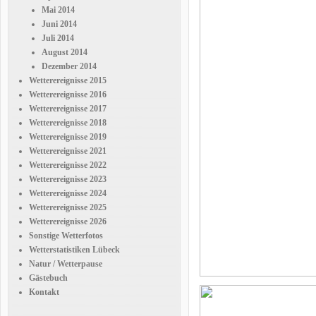
Mai 2014
Juni 2014
Juli 2014
August 2014
Dezember 2014
Wetterereignisse 2015
Wetterereignisse 2016
Wetterereignisse 2017
Wetterereignisse 2018
Wetterereignisse 2019
Wetterereignisse 2021
Wetterereignisse 2022
Wetterereignisse 2023
Wetterereignisse 2024
Wetterereignisse 2025
Wetterereignisse 2026
Sonstige Wetterfotos
Wetterstatistiken Lübeck
Natur / Wetterpause
Gästebuch
Kontakt