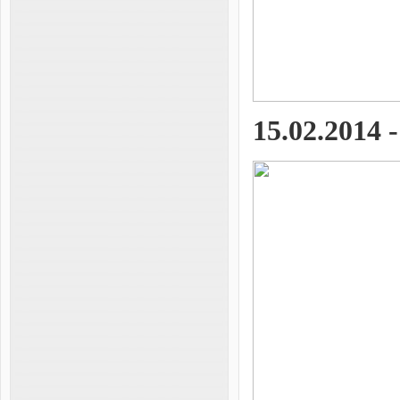
15.02.2014