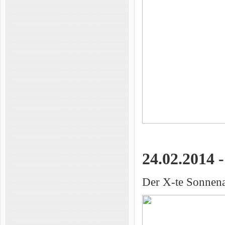
24.02.2014 
Der X-te Sonnenau