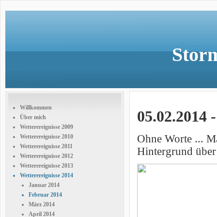
Storm
Willkommen
05.02.2014 
Über mich
Wetterereignisse 2009
Ohne Worte ... M
Wetterereignisse 2010
Wetterereignisse 2011
Hintergrund über
Wetterereignisse 2012
Wetterereignisse 2013
Wetterereignisse 2014
Januar 2014
Februar 2014
März 2014
April 2014