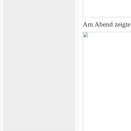
Am Abend zeigte 