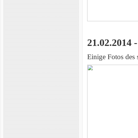
21.02.2014 
Einige Fotos des 