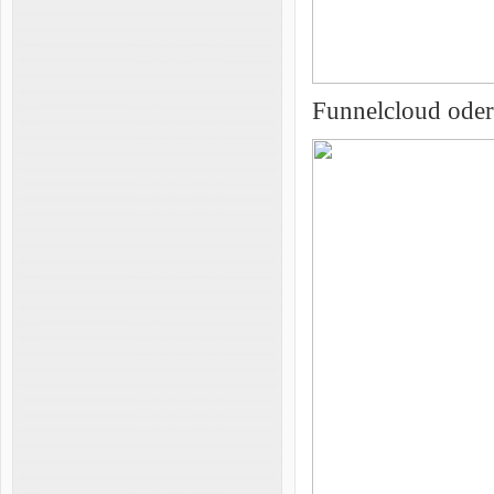
Funnelcloud oder