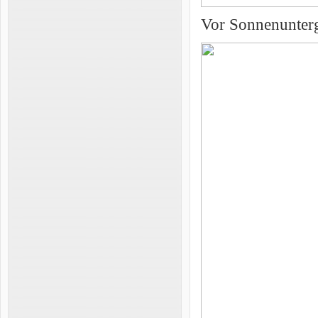
Vor Sonnenunterg