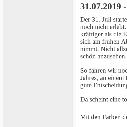
31.07.2019 
Der 31. Juli star
noch nicht erlebt
kräftiger als die 
sich am frühen Ab
nimmt. Nicht allz
schön anzusehen
So fahren wir noc
Jahres, an einem 
gute Entscheidung,
Da scheint eine t
Mit den Farben de