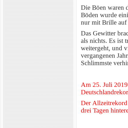
Die Böen waren d
Böden wurde eini
nur mit Brille auf 
Das Gewitter brac
als nichts. Es is
weitergeht, und v
vergangenen Jahr 
Schlimmste verhi
Am 25. Juli 2019
Deutschlandrekord
Der Allzeitrekord
drei Tagen hinter