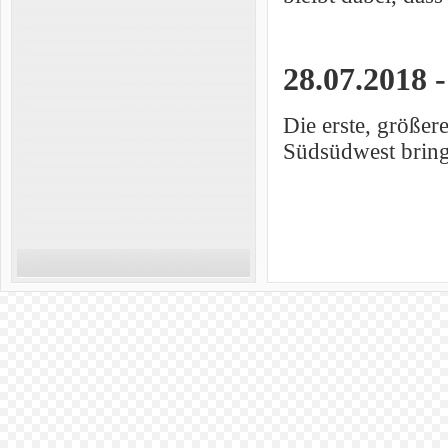
28.07.2018 
Die erste, größer
Südsüdwest bring