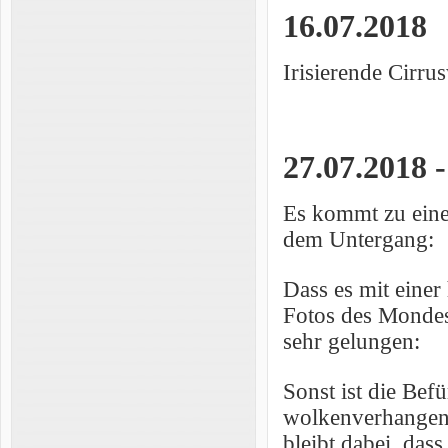
16.07.2018
Irisierende Cirru
27.07.2018 
Es kommt zu eine
dem Untergang:
Dass es mit eine
Fotos des Mondes
sehr gelungen:
Sonst ist die Bef
wolkenverhangen i
bleibt dabei, das