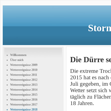
Storm
Willkommen
Die Dürre se
Über mich
Wetterereignisse 2009
Die extreme Trock
Wetterereignisse 2010
Wetterereignisse 2011
2015 hat es nach 
Wetterereignisse 2012
Juli gegeben, im
Wetterereignisse 2013
Wetter setzt sich
Wetterereignisse 2014
Wetterereignisse 2015
täglich zu Fläch
Wetterereignisse 2016
18 Jahren.
Wetterereignisse 2017
Wetterereignisse 2018