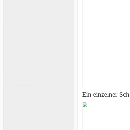
Ein einzelner Sch