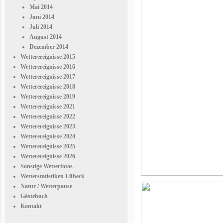
Mai 2014
Juni 2014
Juli 2014
August 2014
Dezember 2014
Wetterereignisse 2015
Wetterereignisse 2016
Wetterereignisse 2017
Wetterereignisse 2018
Wetterereignisse 2019
Wetterereignisse 2021
Wetterereignisse 2022
Wetterereignisse 2023
Wetterereignisse 2024
Wetterereignisse 2025
Wetterereignisse 2026
Sonstige Wetterfotos
Wetterstatistiken Lübeck
Natur / Wetterpause
Gästebuch
Kontakt