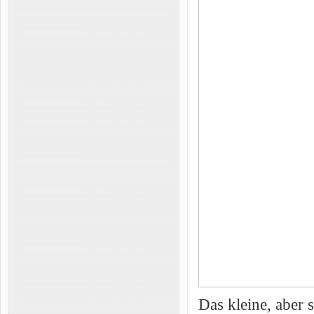
Das kleine, aber 