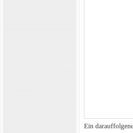
Ein darauffolgend