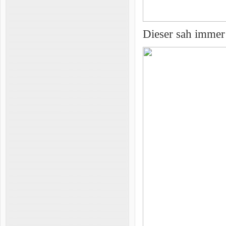
Dieser sah immer 