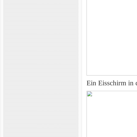
Ein Eisschirm in 