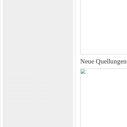
Neue Quellungen