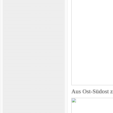
Aus Ost-Südost zo