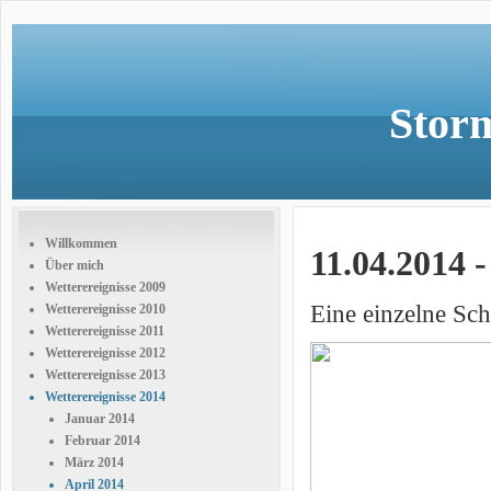
Storm
Willkommen
11.04.2014 
Über mich
Wetterereignisse 2009
Eine einzelne S
Wetterereignisse 2010
Wetterereignisse 2011
Wetterereignisse 2012
Wetterereignisse 2013
Wetterereignisse 2014
Januar 2014
Februar 2014
März 2014
April 2014