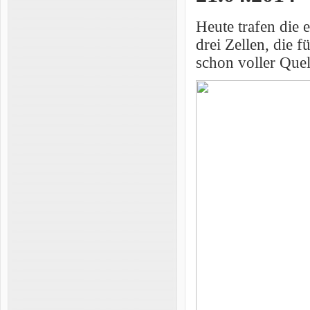
Heute trafen die 
drei Zellen, die
schon voller Que