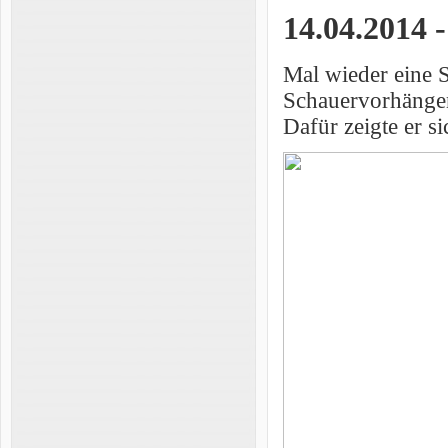
14.04.2014 
Mal wieder eine 
Schauervorhängen
Dafür zeigte er 