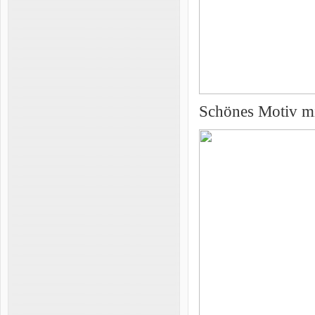
Schönes Motiv mi