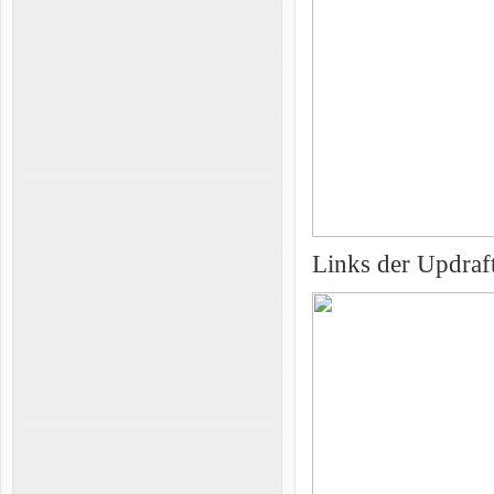
Links der Updraf