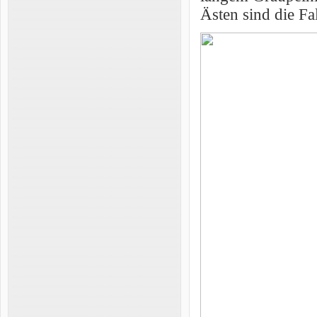
Ästen sind die Fal