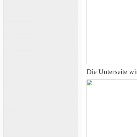
Die Unterseite wi