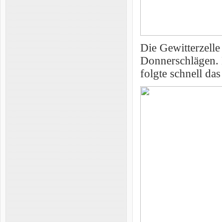
Die Gewitterzelle
Donnerschlägen. B
folgte schnell das