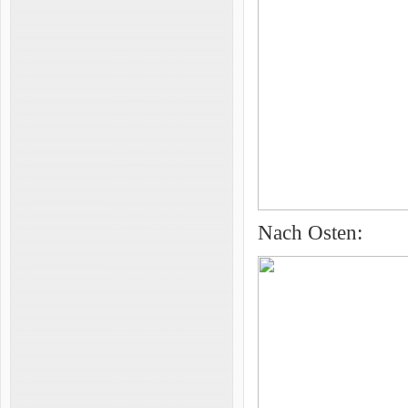
Nach Osten: