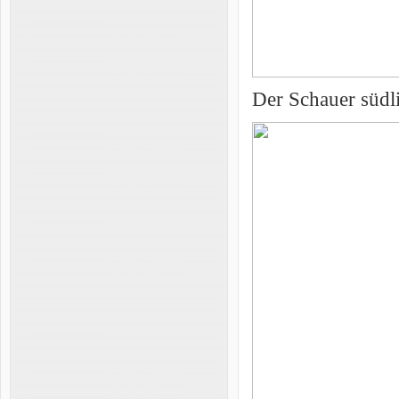
Der Schauer südl