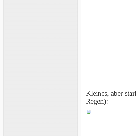
Kleines, aber sta
Regen):