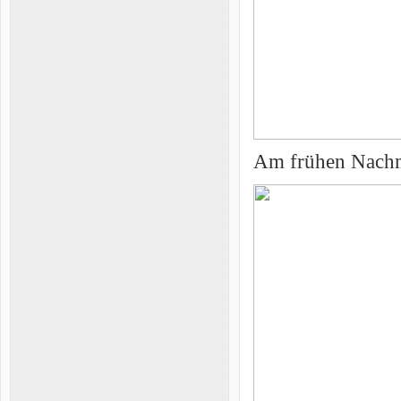
Am frühen Nachmi