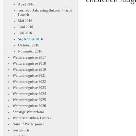
April 2016
Tornado-Jahrestag Bützow + Groß
Laasch
Mai 2016
Juni 2016
Juli 2016
September 2016
Oktober 2016
November 2016
Wetterereignisse 2017
Wetterereignisse 2018
Wetterereignisse 2019
Wetterereignisse 2021
Wetterereignisse 2022
Wetterereignisse 2023
Wetterereignisse 2024
Wetterereignisse 2025
Wetterereignisse 2026
Sonstige Wetterfotos
Wetterstatistiken Lübeck
Natur / Wetterpause
Gästebuch