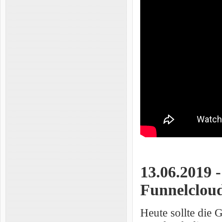
13.06.2019 
Funnelclou
Heute sollte die 