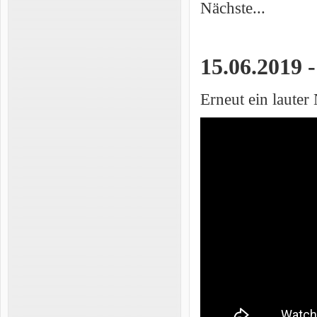
Nächste...
15.06.2019 
Erneut ein lauter