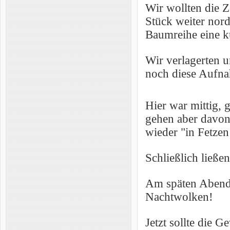
Wir wollten die Z
Stück weiter nord
Baumreihe eine k
Wir verlagerten 
noch diese Aufn
Hier war mittig, 
gehen aber davon 
wieder "in Fetzen 
Schließlich ließe
Am späten Abend 
Nachtwolken!
Jetzt sollte die 