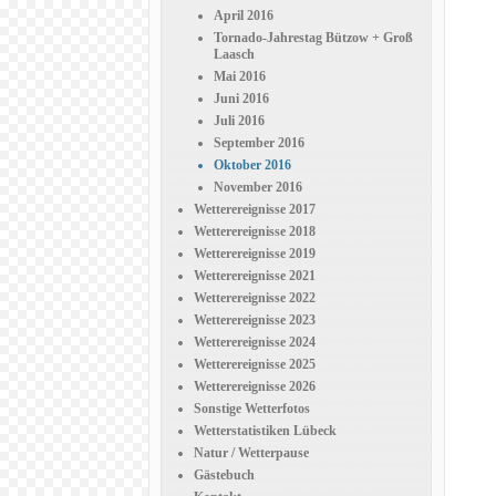
April 2016
Tornado-Jahrestag Bützow + Groß
Laasch
Mai 2016
Juni 2016
Juli 2016
September 2016
Oktober 2016
November 2016
Wetterereignisse 2017
Wetterereignisse 2018
Wetterereignisse 2019
Wetterereignisse 2021
Wetterereignisse 2022
Wetterereignisse 2023
Wetterereignisse 2024
Wetterereignisse 2025
Wetterereignisse 2026
Sonstige Wetterfotos
Wetterstatistiken Lübeck
Natur / Wetterpause
Gästebuch