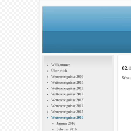
Willkommen
02.
Über mich
Wetterereignisse 2009
Schaue
Wetterereignisse 2010
Wetterereignisse 2011
Wetterereignisse 2012
Wetterereignisse 2013
Wetterereignisse 2014
Wetterereignisse 2015
Wetterereignisse 2016
Januar 2016
Februar 2016