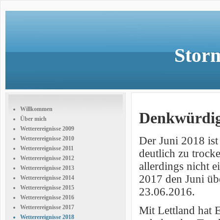
Storm
Willkommen
Denkwürdig
Über mich
Wetterereignisse 2009
Der Juni 2018 is
Wetterereignisse 2010
Wetterereignisse 2011
deutlich zu troc
Wetterereignisse 2012
allerdings nicht 
Wetterereignisse 2013
2017 den Juni übe
Wetterereignisse 2014
Wetterereignisse 2015
23.06.2016.
Wetterereignisse 2016
Wetterereignisse 2017
Mit Lettland hat 
Wetterereignisse 2018