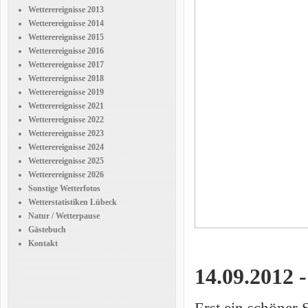
Wetterereignisse 2013
Wetterereignisse 2014
Wetterereignisse 2015
Wetterereignisse 2016
Wetterereignisse 2017
Wetterereignisse 2018
Wetterereignisse 2019
Wetterereignisse 2021
Wetterereignisse 2022
Wetterereignisse 2023
Wetterereignisse 2024
Wetterereignisse 2025
Wetterereignisse 2026
Sonstige Wetterfotos
Wetterstatistiken Lübeck
Natur / Wetterpause
Gästebuch
Kontakt
14.09.2012 