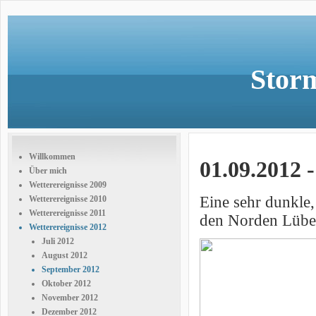
Storm
Willkommen
01.09.2012 
Über mich
Wetterereignisse 2009
Eine sehr dunkle
Wetterereignisse 2010
Wetterereignisse 2011
den Norden Lübe
Wetterereignisse 2012
Juli 2012
August 2012
September 2012
Oktober 2012
November 2012
Dezember 2012